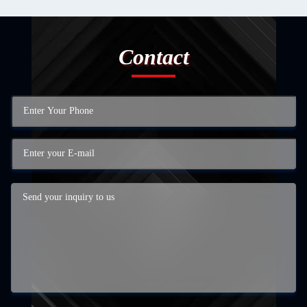
Contact