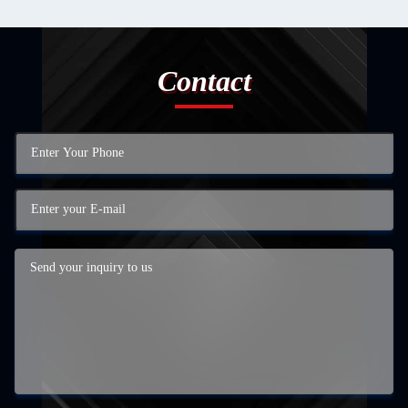
Contact