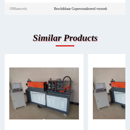
19Maatwerk:
Beschikbaar Gepersonaliseerd verzoek
Similar Products